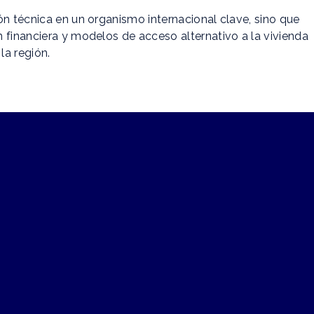
ón técnica en un organismo internacional clave, sino que
 financiera y modelos de acceso alternativo a la vivienda
la región.