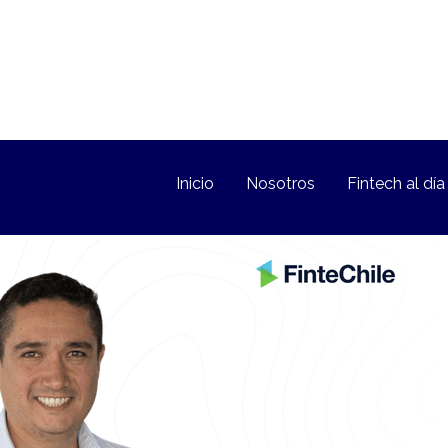
Inicio
Nosotros
Fintech al día