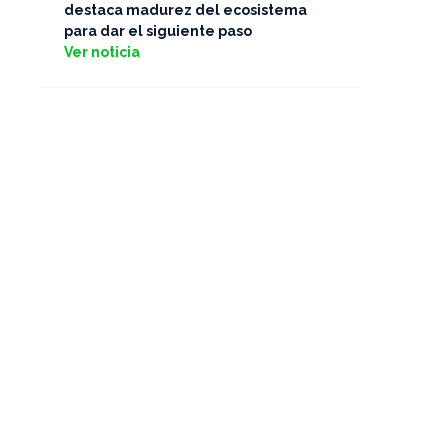
destaca madurez del ecosistema
para dar el siguiente paso
Ver noticia