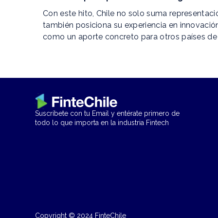
Con este hito, Chile no solo suma representaci
también posiciona su experiencia en innovación
como un aporte concreto para otros países de 
Suscríbete con tu Email y entérate primero de
todo lo que importa en la industria Fintech
Copyright © 2024 FinteChile