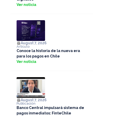
Ver noticia
August 7, 2026
Artículo
Conoce la historia de la nueva era
para los pagos en Chile
Ver noticia
August 7, 2026
Publicación
Banco Central impulsará sistema de
pagos inmediatos: FinteChile