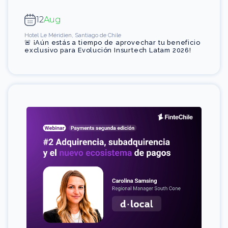
12
Aug
Hotel Le Méridien, Santiago de Chile
🚨 ¡Aún estás a tiempo de aprovechar tu beneficio
exclusivo para Evolución Insurtech Latam 2026!