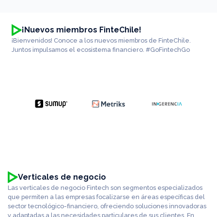
¡Nuevos miembros FinteChile!
¡Bienvenidos! Conoce a los nuevos miembros de FinteChile.
Juntos impulsamos el ecosistema financiero. #GoFintechGo
Verticales de negocio
Las verticales de negocio Fintech son segmentos especializados
que permiten a las empresas focalizarse en áreas específicas del
sector tecnológico-financiero, ofreciendo soluciones innovadoras
y adaptadas a las necesidades particulares de sus clientes. En