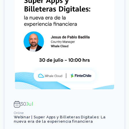
30
Jul
Online
Webinar | Super Apps y Billeteras Digitales: La
nueva era de la experiencia financiera