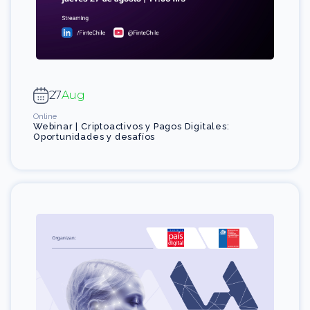
27
Aug
Online
Webinar | Criptoactivos y Pagos Digitales:
Oportunidades y desafíos