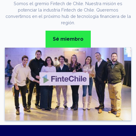
Somos el gremio Fintech de Chile. Nuestra misión es
potenciar la industria Fintech de Chile. Queremos
convertirnos en el próximo hub de tecnología financiera de la
región.
Sé miembro