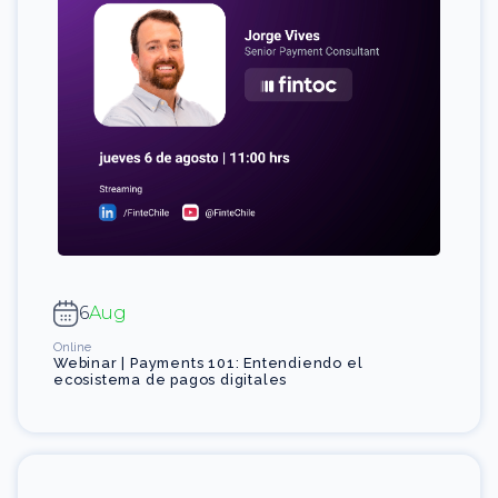
6
Aug
Online
Webinar | Payments 101: Entendiendo el
ecosistema de pagos digitales