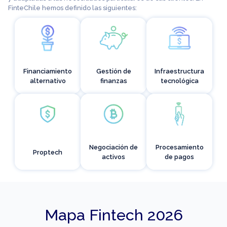
FinteChile hemos definido las siguientes:
Financiamiento
Gestión de
Infraestructura
alternativo
finanzas
tecnológica
Negociación de
Procesamiento
Proptech
activos
de pagos
Mapa Fintech 2026