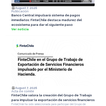
August 7, 2026
Publicación
Banco Central impulsará sistema de pagos
inmediatos: FinteChile destaca madurez del
ecosistema para dar el siguiente paso
Ver noticia
August 7, 2026
Acta de comité
FinteChile valora la creación del Grupo de Trabajo
para impulsar la exportación de servicios financieros
FinteChile ha sido seleccionada para participar del Grupo de