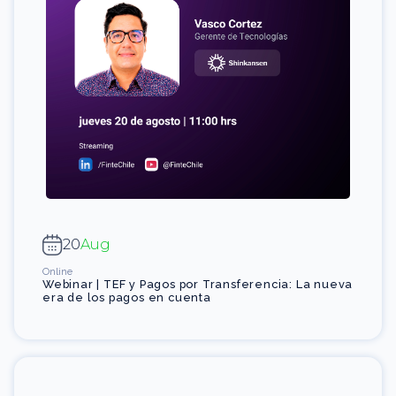
20
Aug
Online
Webinar | TEF y Pagos por Transferencia: La nueva
era de los pagos en cuenta