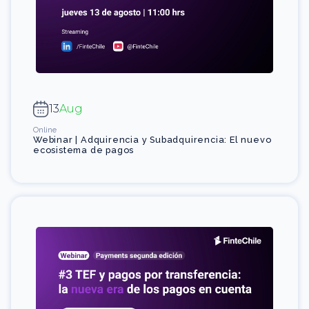
13
Aug
Online
Webinar | Adquirencia y Subadquirencia: El nuevo
ecosistema de pagos