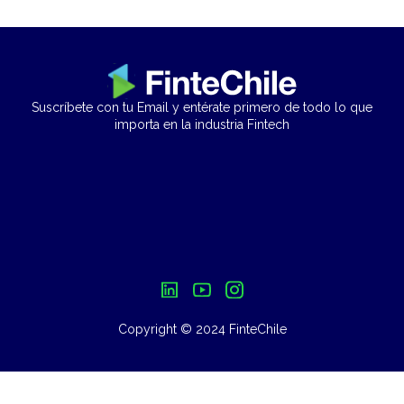
Suscríbete con tu Email y entérate primero de todo lo que
importa en la industria Fintech
Copyright © 2024 FinteChile