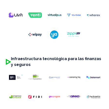
Infraestructura tecnológica para las finanzas
y seguros