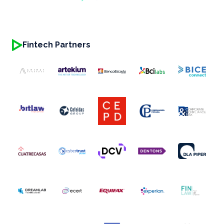
Fintech Partners