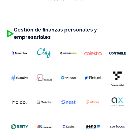
Gestión de finanzas personales y
empresariales