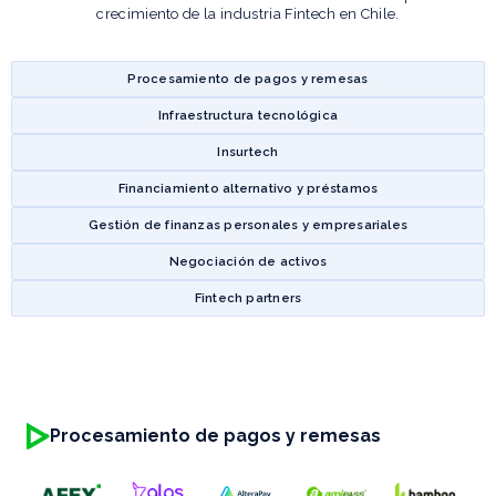
crecimiento de la industria Fintech en Chile.
Procesamiento de pagos y remesas
Infraestructura tecnológica
Insurtech
Financiamiento alternativo y préstamos
Gestión de finanzas personales y empresariales
Negociación de activos
Fintech partners
Procesamiento de pagos y remesas