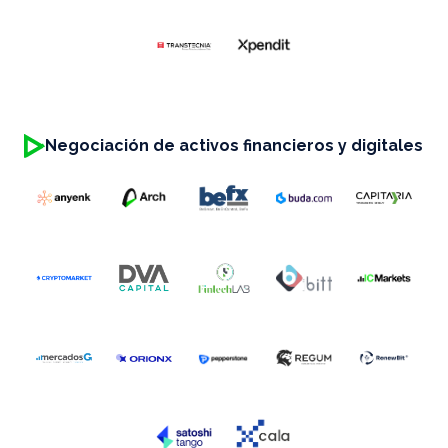
Negociación de activos financieros y digitales