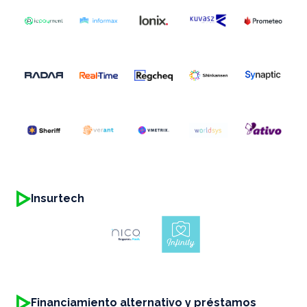
Insurtech
Financiamiento alternativo y préstamos