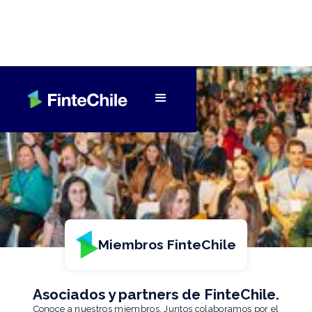
Miembros FinteChile
Asociados y partners de FinteChile.
Conoce a nuestros miembros. Juntos colaboramos por el