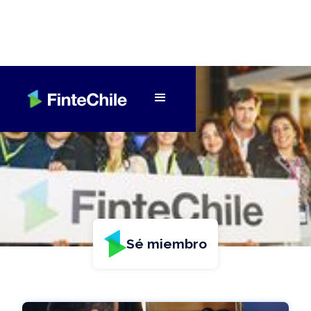
Sé miembro