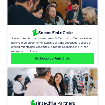
Socios FinteChile
Si eres miembro de una empresa FinTech o InsurTech y quieres
potenciar su crecimiento, llegaste al lugar adecuado. Conoce el
procedimiento para asociarte a la red de colaboración FinTech
más grande del país.
Sé Socio de FinteChile
FinteChile Partners