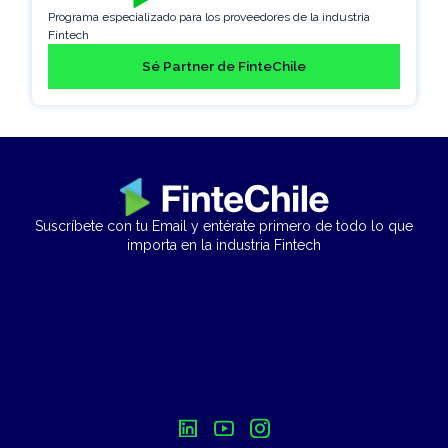
Programa especializado para los proveedores de la industria
Fintech
Sé Partner de FinteChile
Suscríbete con tu Email y entérate primero de todo lo que
importa en la industria Fintech