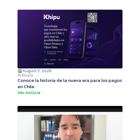
August 7, 2026
Artículo
Conoce la historia de la nueva era para los pagos
en Chile
Ver noticia