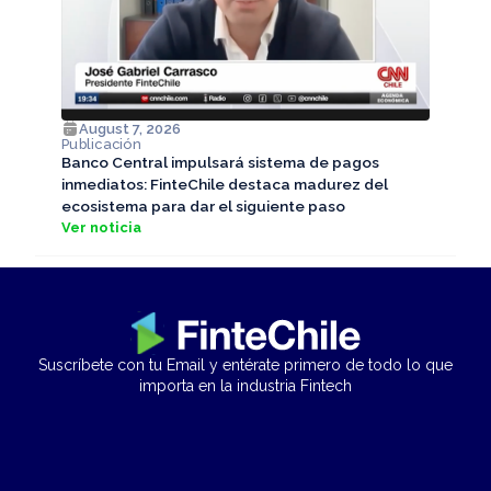
August 7, 2026
Publicación
Banco Central impulsará sistema de pagos
inmediatos: FinteChile destaca madurez del
ecosistema para dar el siguiente paso
Ver noticia
Suscríbete con tu Email y entérate primero de todo lo que
importa en la industria Fintech