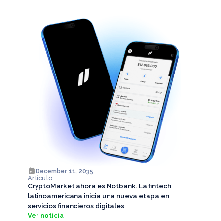
December 11, 2035
Artículo
CryptoMarket ahora es Notbank. La fintech
latinoamericana inicia una nueva etapa en
servicios financieros digitales
Ver noticia