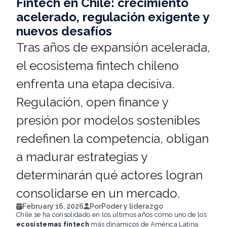
Fintech en Chile: crecimiento
acelerado, regulación exigente y
nuevos desafíos
Tras años de expansión acelerada,
el ecosistema fintech chileno
enfrenta una etapa decisiva.
Regulación, open finance y
presión por modelos sostenibles
redefinen la competencia, obligan
a madurar estrategias y
determinarán qué actores logran
consolidarse en un mercado.
February 16, 2026
Por
Poder y liderazgo
Chile se ha consolidado en los últimos años como uno de los
ecosistemas fintech
más dinámicos de América Latina.