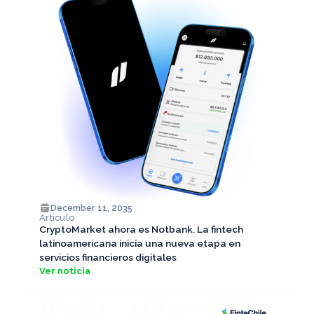
December 11, 2035
Artículo
CryptoMarket ahora es Notbank. La fintech
latinoamericana inicia una nueva etapa en
servicios financieros digitales
Ver noticia