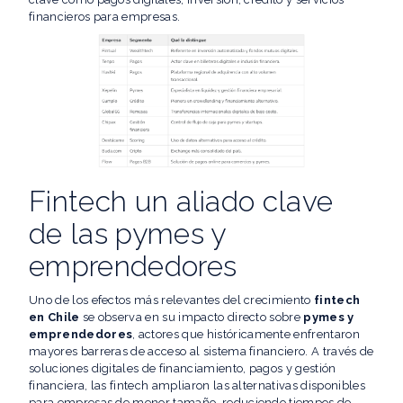
financieros para empresas.
Fintech un aliado clave
de las pymes y
emprendedores
Uno de los efectos más relevantes del crecimiento
fintech
en Chile
se observa en su impacto directo sobre
pymes y
emprendedores
, actores que históricamente enfrentaron
mayores barreras de acceso al sistema financiero. A través de
soluciones digitales de financiamiento, pagos y gestión
financiera, las fintech ampliaron las alternativas disponibles
para empresas de menor tamaño, reduciendo tiempos de