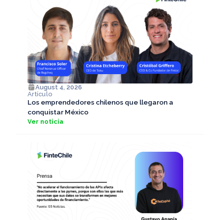
August 4, 2026
Artículo
Los emprendedores chilenos que llegaron a
conquistar México
Ver noticia