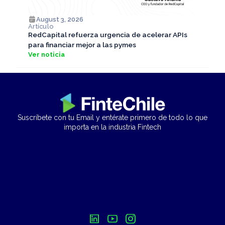
August 3, 2026
Artículo
RedCapital refuerza urgencia de acelerar APIs
para financiar mejor a las pymes
Ver noticia
Suscríbete con tu Email y entérate primero de todo lo que
importa en la industria Fintech