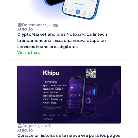
December 11, 2035
Artículo
CryptoMarket ahora es Notbank. La fintech
latinoamericana inicia una nueva etapa en
servicios financieros digitales
Ver noticia
August 7, 2026
Artículo
Conoce la historia de la nueva era para los pagos