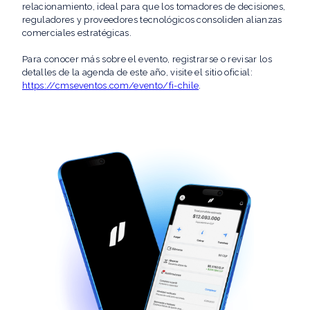
relacionamiento, ideal para que los tomadores de decisiones,
reguladores y proveedores tecnológicos consoliden alianzas
comerciales estratégicas.
Para conocer más sobre el evento, registrarse o revisar los
detalles de la agenda de este año, visite el sitio oficial:
https://cmseventos.com/evento/fi-chile
.