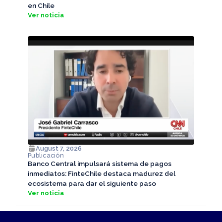
en Chile
Ver noticia
August 7, 2026
Publicación
Banco Central impulsará sistema de pagos
inmediatos: FinteChile destaca madurez del
ecosistema para dar el siguiente paso
Ver noticia