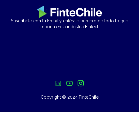
Suscríbete con tu Email y entérate primero de todo lo que
importa en la industria Fintech
Copyright © 2024 FinteChile