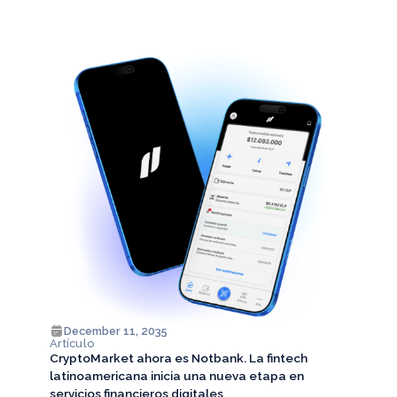
December 11, 2035
Artículo
CryptoMarket ahora es Notbank. La fintech
latinoamericana inicia una nueva etapa en
servicios financieros digitales