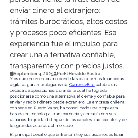
enviar dinero al extranjero:
trámites burocráticos, altos costos
y procesos poco eficientes. Esa
experiencia fue el impulso para
crear una alternativa confiable,
transparente y con precios justos.
September 4, 2025
Por
El Heraldo Austral
Y es que en un escenario donde las plataformas financieras
digitales ganan protagonismo,
CurrencyBird
celebra una
década de operaciones, durante la cual ha logrado
posicionarse como una alternativa eficiente y confiable para
enviar y recibir dinero desde extranjero. La empresa chilena,
con sede en Puerto Varas, ha consolidado una propuesta
basada en tecnología, transparencia y cercanía con sus
usuarios, lo que la distingue de los canales tradicionales y de
los grandes actores del mercado.
El principal desafío que enfrentan hoy sus usuarios es lidiar