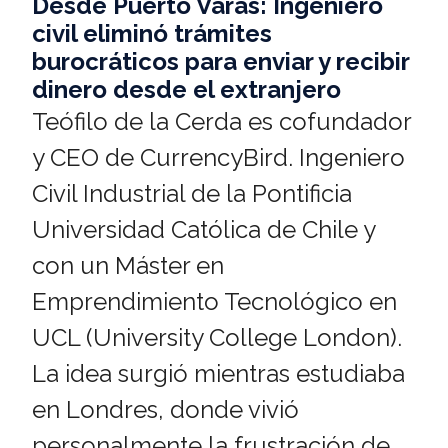
Desde Puerto Varas: Ingeniero
civil eliminó trámites
burocráticos para enviar y recibir
dinero desde el extranjero
Teófilo de la Cerda es cofundador
y CEO de CurrencyBird. Ingeniero
Civil Industrial de la Pontificia
Universidad Católica de Chile y
con un Máster en
Emprendimiento Tecnológico en
UCL (University College London).
La idea surgió mientras estudiaba
en Londres, donde vivió
personalmente la frustración de