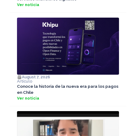
Ver noticia
August 7, 2026
Artículo
Conoce la historia de la nueva era para los pagos
en Chile
Ver noticia