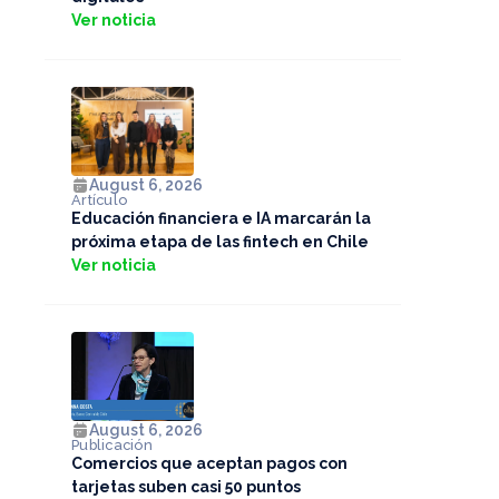
Ver noticia
August 6, 2026
Artículo
Educación financiera e IA marcarán la
próxima etapa de las fintech en Chile
Ver noticia
August 6, 2026
Publicación
Comercios que aceptan pagos con
tarjetas suben casi 50 puntos