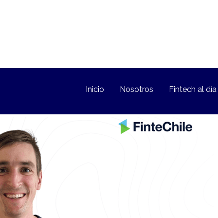
Inicio
Nosotros
Fintech al día