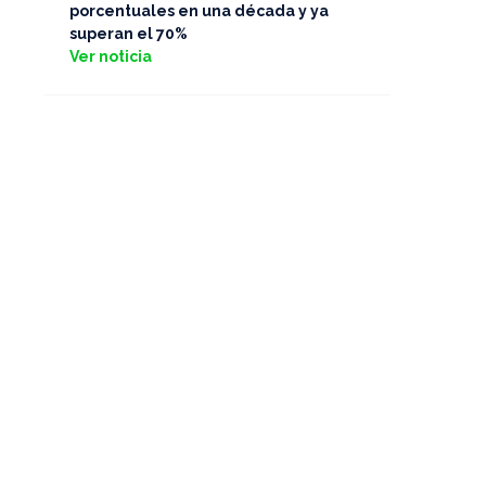
porcentuales en una década y ya
superan el 70%
Ver noticia