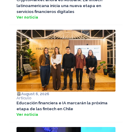
latinoamericana inicia una nueva etapa en
servicios financieros digitales
Ver noticia
August 6, 2026
Artículo
Educación financiera e IA marcarán la próxima
etapa de las fintech en Chile
Ver noticia