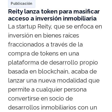
Publicación
Reity lanza token para masificar
acceso a inversión inmobiliaria
La startup Reity, que se enfoca en
inversión en bienes raíces
fraccionados a través de la
compra de tokens en una
plataforma de desarrollo propio
basada en blockchain, acaba de
lanzar una nueva modalidad que
permite a cualquier persona
convertirse en socio de
desarrollos inmobiliarios con un