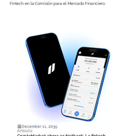
Fintech en la Comisión para el Mercado Financiero.
December 11, 2035
Artículo
CryptoMarket ahora es Notbank. La fintech