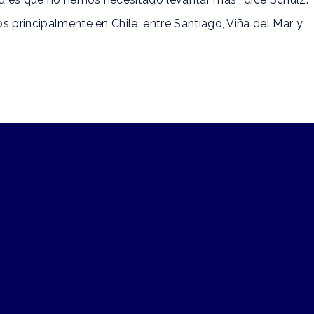
s principalmente en Chile, entre Santiago, Viña del Mar y