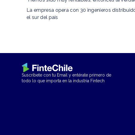
La empresa opera con 30 ingenieros distribuido
el sur del país
Suscríbete con tu Email y entérate primero de
todo lo que importa en la industria Fintech