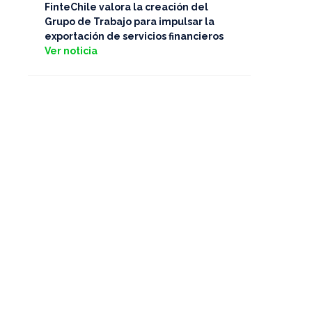
FinteChile valora la creación del
Grupo de Trabajo para impulsar la
exportación de servicios financieros
Ver noticia