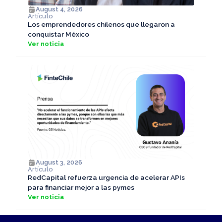
August 4, 2026
Artículo
Los emprendedores chilenos que llegaron a
conquistar México
Ver noticia
August 3, 2026
Artículo
RedCapital refuerza urgencia de acelerar APIs
para financiar mejor a las pymes
Ver noticia