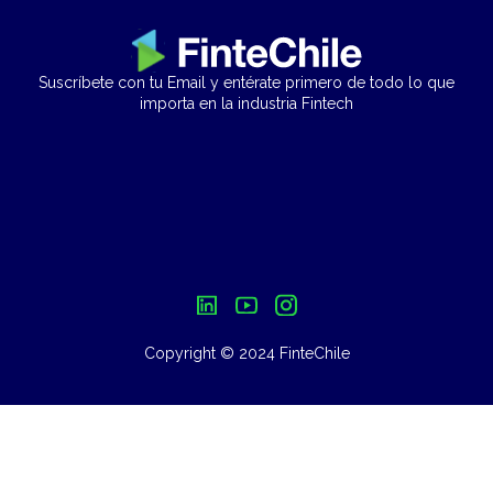
Suscríbete con tu Email y entérate primero de todo lo que
importa en la industria Fintech
Copyright © 2024 FinteChile