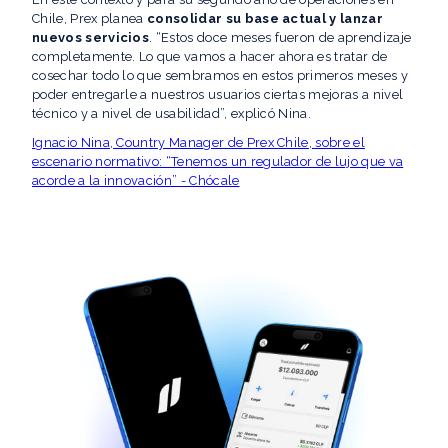
Chile, Prex planea
consolidar su base actual y lanzar
nuevos servicios
. “Estos doce meses fueron de aprendizaje
completamente. Lo que vamos a hacer ahora es tratar de
cosechar todo lo que sembramos en estos primeros meses y
poder entregarle a nuestros usuarios ciertas mejoras a nivel
técnico y a nivel de usabilidad”, explicó Nina.
Ignacio Nina, Country Manager de Prex Chile, sobre el
escenario normativo: “Tenemos un regulador de lujo que va
acorde a la innovación” - Chócale