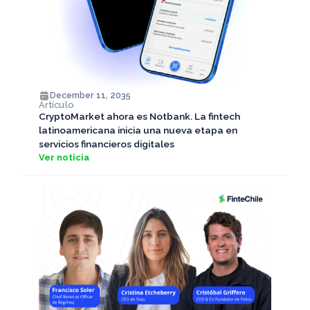
December 11, 2035
Artículo
CryptoMarket ahora es Notbank. La fintech
latinoamericana inicia una nueva etapa en
servicios financieros digitales
Ver noticia