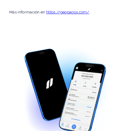
Más información en
https://geopagos.com/