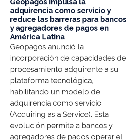
Geopagos impulsa la
adquirencia como servicio y
reduce las barreras para bancos
y agregadores de pagos en
América Latina
Geopagos anunció la
incorporación de capacidades de
procesamiento adquirente a su
plataforma tecnológica,
habilitando un modelo de
adquirencia como servicio
(Acquiring as a Service). Esta
evolución permite a bancos y
agregadores de pagos operar el