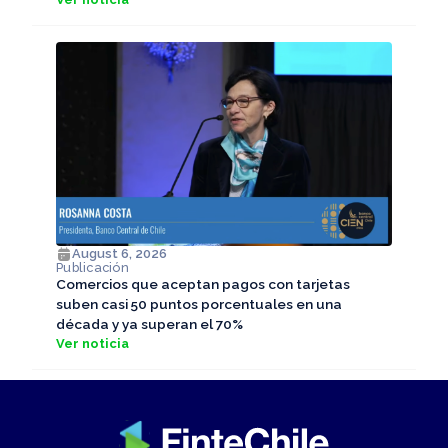
August 6, 2026
Publicación
Comercios que aceptan pagos con tarjetas
suben casi 50 puntos porcentuales en una
década y ya superan el 70%
Ver noticia