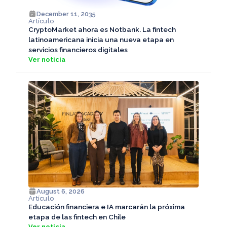
December 11, 2035
Artículo
CryptoMarket ahora es Notbank. La fintech
latinoamericana inicia una nueva etapa en
servicios financieros digitales
Ver noticia
August 6, 2026
Artículo
Educación financiera e IA marcarán la próxima
etapa de las fintech en Chile
Ver noticia