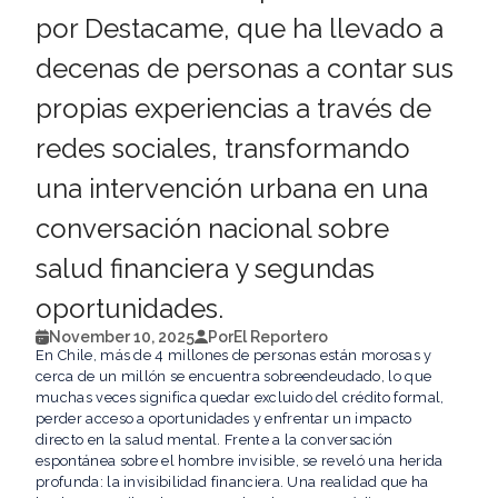
por Destacame, que ha llevado a
decenas de personas a contar sus
propias experiencias a través de
redes sociales, transformando
una intervención urbana en una
conversación nacional sobre
salud financiera y segundas
oportunidades.
November 10, 2025
Por
El Reportero
En Chile, más de 4 millones de personas están morosas y
cerca de un millón se encuentra sobreendeudado, lo que
muchas veces significa quedar excluido del crédito formal,
perder acceso a oportunidades y enfrentar un impacto
directo en la salud mental. Frente a la conversación
espontánea sobre el hombre invisible, se reveló una herida
profunda: la invisibilidad financiera. Una realidad que ha