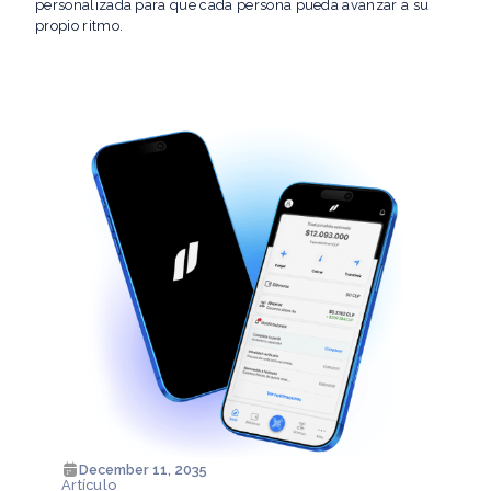
personalizada para que cada persona pueda avanzar a su
propio ritmo.
December 11, 2035
Artículo