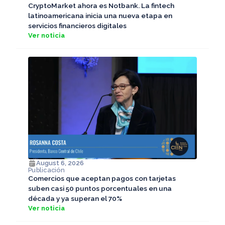
CryptoMarket ahora es Notbank. La fintech
latinoamericana inicia una nueva etapa en
servicios financieros digitales
Ver noticia
August 6, 2026
Publicación
Comercios que aceptan pagos con tarjetas
suben casi 50 puntos porcentuales en una
década y ya superan el 70%
Ver noticia