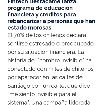
Fintech Destacame lanza
programa de educación
financiera y créditos para
rebancarizar a personas que han
estado morosas
El 70% de los chilenos declara
sentirse estresado o preocupado
por su situación financiera. La
historia del “hombre invisible” ha
conectado con miles de chilenos
por aparecer en las calles de
Santiago con un cartel que dice
“me siento invisible para el
sistema”. Una campaña liderada