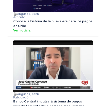
August 7, 2026
Artículo
Conoce la historia de la nueva era para los pagos
en Chile
Ver noticia
August 7, 2026
Publicación
Banco Central impulsará sistema de pagos
inmediatos: FinteChile destaca madurez del