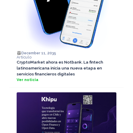
December 11, 2035
Artículo
CryptoMarket ahora es Notbank. La fintech
latinoamericana inicia una nueva etapa en
servicios financieros digitales
Ver noticia