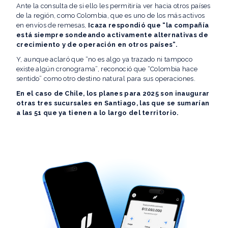
Ante la consulta de si ello les permitiría ver hacia otros países
de la región, como Colombia, que es uno de los más activos
en envíos de remesas,
Icaza respondió que “la compañía
está siempre sondeando activamente alternativas de
crecimiento y de operación en otros países”.
Y, aunque aclaró que “no es algo ya trazado ni tampoco
existe algún cronograma”, reconoció que “Colombia hace
sentido” como otro destino natural para sus operaciones.
En el caso de Chile, los planes para 2025 son inaugurar
otras tres sucursales en Santiago, las que se sumarían
a las 51 que ya tienen a lo largo del territorio.