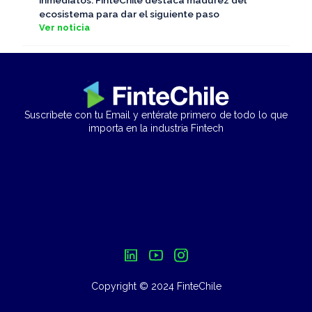
ecosistema para dar el siguiente paso
Ver noticia
Suscríbete con tu Email y entérate primero de todo lo que
importa en la industria Fintech
Copyright © 2024 FinteChile