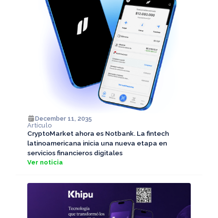
December 11, 2035
Artículo
CryptoMarket ahora es Notbank. La fintech
latinoamericana inicia una nueva etapa en
servicios financieros digitales
Ver noticia