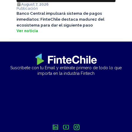
August 7, 2026
Publicación
Banco Central impulsará sistema de pagos
inmediatos: FinteChile destaca madurez del
ecosistema para dar el siguiente paso
Ver noticia
Suscríbete con tu Email y entérate primero de todo lo que
importa en la industria Fintech