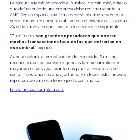
La ejecutiva también abordó el "umbral de minimis", criterio
que define cuándo una empresa debe registrarse ante la
CMF. Según explicó, una firma deberá inscribirse si cuenta
con al menos un comercio afiliado en el exterior o si supera el
2% de las transacciones locales dentro de este segmento.
“En el fondo,
son grandes operadores que operan
muchas transacciones locales los que entrarían en
ese umbral
”, explicó.
Aunque valoró la formalización del mercado, Samsing
reconoció que las nuevas exigencias también implicarán
mayores costos y ajustes internos para las empresas del
sector. “Nos tenemos que ajustar harto a todos estos nuevos
reportes que vamos a tener que hacer”, indicó.
Lee la noticia completa acá.