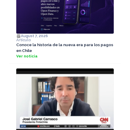
August 7, 2026
Artículo
Conoce la historia de la nueva era para los pagos
en Chile
Ver noticia